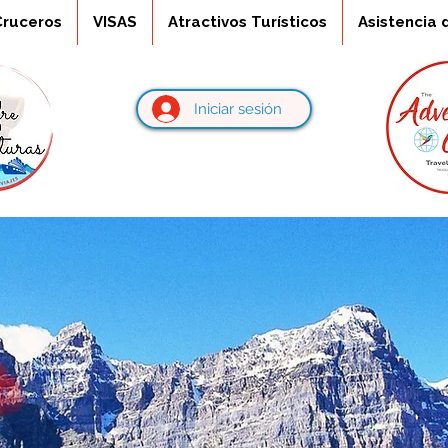
Cruceros
VISAS
Atractivos Turísticos
Asistencia 
Iniciar sesión