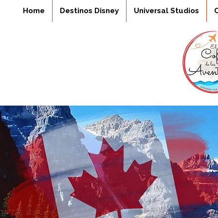
Home
Destinos Disney
Universal Studios