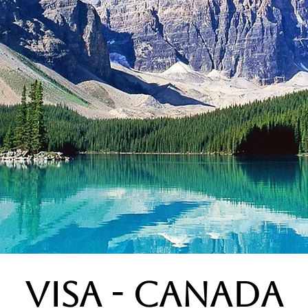
VISA - CANADA