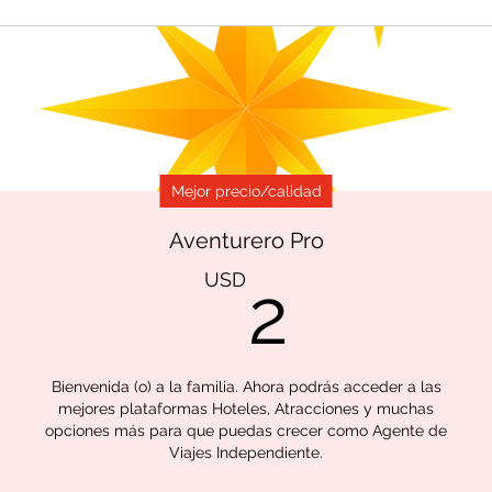
Mejor precio/calidad
Aventurero Pro
2USD
USD
2
Bienvenida (o) a la familia. Ahora podrás acceder a las
mejores plataformas Hoteles, Atracciones y muchas
opciones más para que puedas crecer como Agente de
Viajes Independiente.