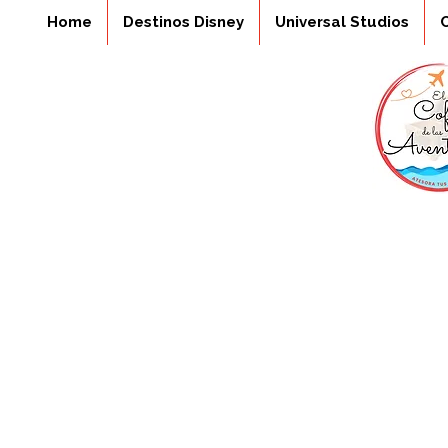
Home
Destinos Disney
Universal Studios