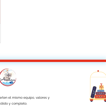
en el mismo equipo, valores y
sólido y completo.